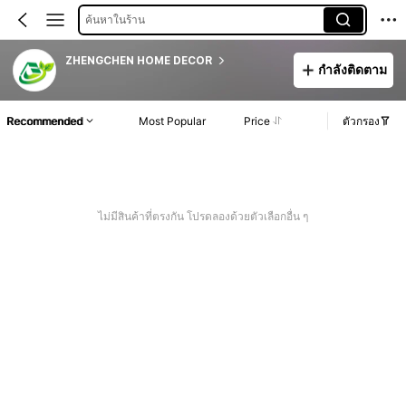
ค้นหาในร้าน
ZHENGCHEN HOME DECOR
กำลังติดตาม
Recommended
Most Popular
Price
ตัวกรอง
ไม่มีสินค้าที่ตรงกัน โปรดลองด้วยตัวเลือกอื่น ๆ