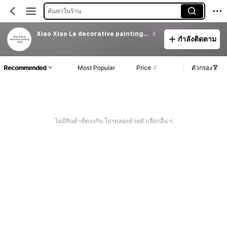
ค้นหาในร้าน
Xiao Xiao Le decorative painting shop
กำลังติดตาม
Recommended
Most Popular
Price
ตัวกรอง
ไม่มีสินค้าที่ตรงกัน โปรดลองด้วยตัวเลือกอื่น ๆ