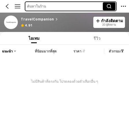
ค้นหาในร้าน
TravelCompanion
กำลังติดตาม
20 ผู้ติดตาม
4.91
ไอเทม
รีวิว
แนะนำ
ที่นิยมมากที่สุด
ราคา
ตัวกรอง
ไม่มีสินค้าที่ตรงกัน โปรดลองด้วยตัวเลือกอื่น ๆ