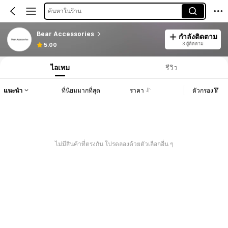
ค้นหาในร้าน
Bear Accessories
กำลังติดตาม
3 ผู้ติดตาม
5.00
ไอเทม
รีวิว
แนะนำ
ที่นิยมมากที่สุด
ราคา
ตัวกรอง
ไม่มีสินค้าที่ตรงกัน โปรดลองด้วยตัวเลือกอื่น ๆ