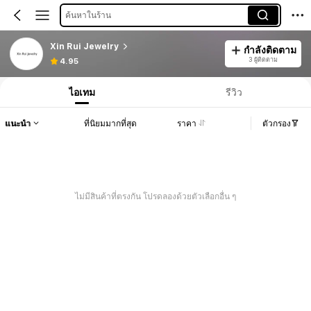
ค้นหาในร้าน
Xin Rui Jewelry
กำลังติดตาม
3 ผู้ติดตาม
4.95
ไอเทม
รีวิว
แนะนำ
ที่นิยมมากที่สุด
ราคา
ตัวกรอง
ไม่มีสินค้าที่ตรงกัน โปรดลองด้วยตัวเลือกอื่น ๆ