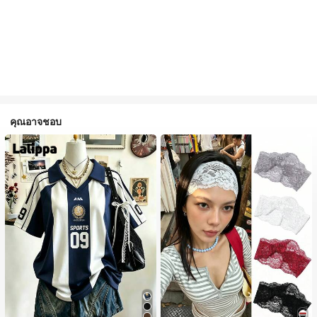
คุณอาจชอบ