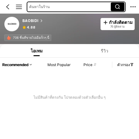
ค้นหาในร้าน
BAOBIDI
กำลังติดตาม
76 ผู้ติดตาม
4.88
706 ชิ้นที่ขายไปเมื่อเร็วๆ นี้
ไอเทม
รีวิว
Recommended
Most Popular
Price
ตัวกรอง
ไม่มีสินค้าที่ตรงกัน โปรดลองด้วยตัวเลือกอื่น ๆ