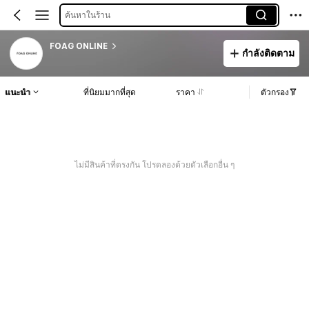
ค้นหาในร้าน
FOAG ONLINE
กำลังติดตาม
แนะนำ
ที่นิยมมากที่สุด
ราคา
ตัวกรอง
ไม่มีสินค้าที่ตรงกัน โปรดลองด้วยตัวเลือกอื่น ๆ