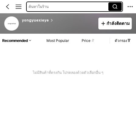
ค้นหาในร้าน
yongyuexieye
กำลังติดตาม
Recommended
Most Popular
Price
ตัวกรอง
ไม่มีสินค้าที่ตรงกัน โปรดลองด้วยตัวเลือกอื่น ๆ