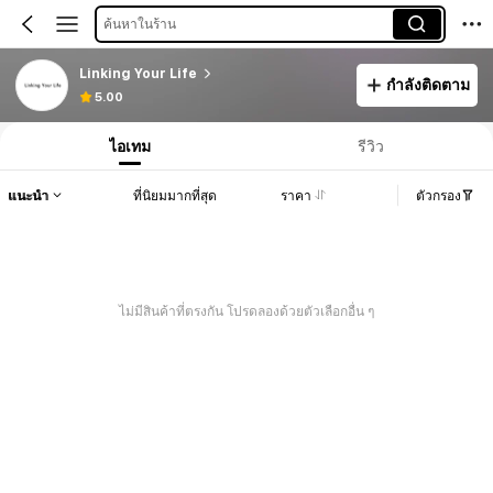
ค้นหาในร้าน
Linking Your Life
กำลังติดตาม
5.00
ไอเทม
รีวิว
แนะนำ
ที่นิยมมากที่สุด
ราคา
ตัวกรอง
ไม่มีสินค้าที่ตรงกัน โปรดลองด้วยตัวเลือกอื่น ๆ