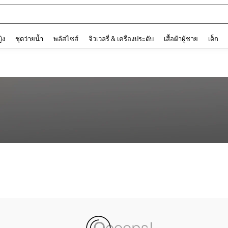
and down arrow keys to navigate search การค้นหาล่าสุด and ค้นหา. Press Enter to
ญิง
ชุดว่ายน้ำ
พลัสไซส์
จิวเวลรี่ & เครื่องประดับ
เสื้อผ้าผู้ชาย
เด็ก