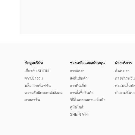
ข้อมูลบริษัท
ช่วยเหลือและสนับสนุน
ฝ่ายบริการ
เกี่ยวกับ SHEIN
การจัดส่ง
ติดต่อเรา
การเข้าร่วม
ส่งคืนสินค้า
การชำระเงิน
บล็อกเกอร์แฟชั่น
การคืนเงิน
คะแนนโบนั
ความรับผิดชอบต่อสังคม
การสั่งซื้อสินค้า
คำถามที่พบบ
สายอาชีพ
วิธีติดตามสถานะสินค้า
คู่มือไซส์
SHEIN VIP