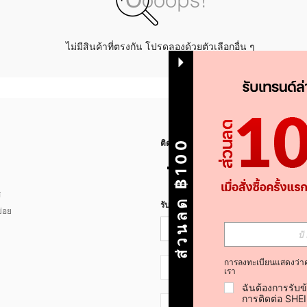
ไม่มีสินค้าที่ตรงกัน โปรดลองด้วยตัวเลือกอื่น ๆ
ส่วนลด ฿100
ติดตามเรา
ส
รับข่าวสาร SHEIN
่อย
การลงทะเบียนแสดงว่า
TH + 66
เรา
ฉันต้องการรับข
การติดต่อ SHE
TH + 66