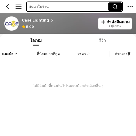
ค้นหาในร้าน
Case Lighting
กำลังติดตาม
4 ผู้ติดตาม
5.00
ไอเทม
รีวิว
แนะนำ
ที่นิยมมากที่สุด
ราคา
ตัวกรอง
ไม่มีสินค้าที่ตรงกัน โปรดลองด้วยตัวเลือกอื่น ๆ