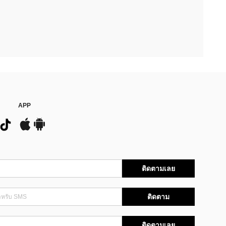
APP
ติดตามเลย
ติดตาม
ติดตามเลย