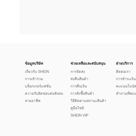
ข้อมูลบริษัท
ช่วยเหลือและสนับสนุน
ฝ่ายบริการ
เกี่ยวกับ SHEIN
การจัดส่ง
ติดต่อเรา
การเข้าร่วม
ส่งคืนสินค้า
การชำระเงิน
บล็อกเกอร์แฟชั่น
การคืนเงิน
คะแนนโบนั
ความรับผิดชอบต่อสังคม
การสั่งซื้อสินค้า
คำถามที่พบบ
สายอาชีพ
วิธีติดตามสถานะสินค้า
คู่มือไซส์
SHEIN VIP