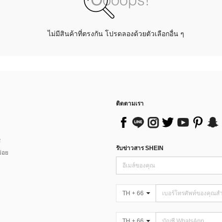
ไม่มีสินค้าที่ตรงกัน โปรดลองด้วยตัวเลือกอื่น ๆ
ติดตามเรา
ส
รับข่าวสาร SHEIN
่อย
TH + 66
TH + 66