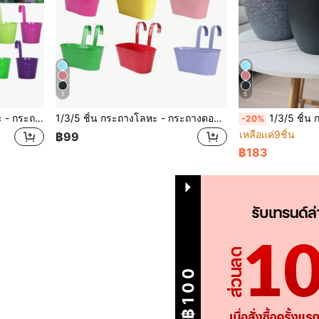
5
5
1/3/5ชิ้น กระถางดอกไม้โลหะ - กระถางดอกไม้ติดผนังระเบียงสไตล์ชนบทพร้อมด้ามจับ ตกแต่งสวน เหมาะสำหรับใช้ในร่มและกลางแจ้ง
1/3/5 ชิ้น กระถางโลหะ - กระถางดอกไม้ติดผนังระเบียงแบบชนบทพร้อมมือจับ ตกแต่งสวน เหมาะสำหรับใช้ในร่มและกลางแจ้ง
1/3/5 ชิ้น กระถางโลหะ - กระถางแขวนผนังระเบ
-20%
เหลือแค่9ชิ้น
฿99
฿183
1
รวม 1 หน้า