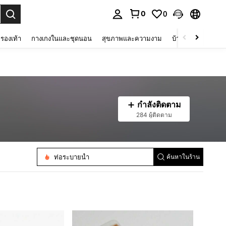
0
0
 select.
รองเท้า
กางเกงในและชุดนอน
สุขภาพและความงาม
บ้านและที่อยู่อาศัย
กำลังติดตาม
284 ผู้ติดตาม
ท่อระบายน้ำ
ค้นหาในร้าน