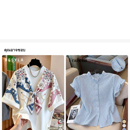
คุณอาจชอบ