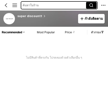
ค้นหาในร้าน
super discountt
กำลังติดตาม
Recommended
Most Popular
Price
ตัวกรอง
ไม่มีสินค้าที่ตรงกัน โปรดลองด้วยตัวเลือกอื่น ๆ