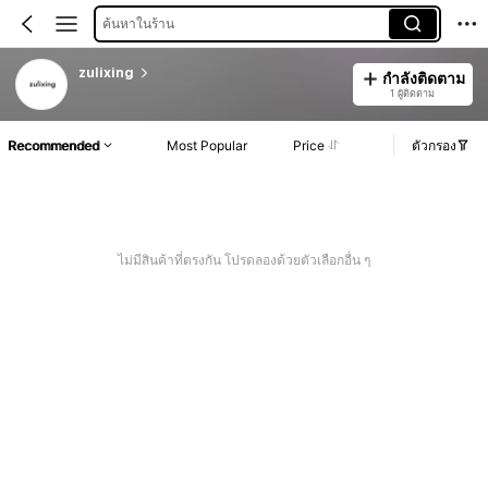
ค้นหาในร้าน
zulixing
กำลังติดตาม
1 ผู้ติดตาม
Recommended
Most Popular
Price
ตัวกรอง
ไม่มีสินค้าที่ตรงกัน โปรดลองด้วยตัวเลือกอื่น ๆ