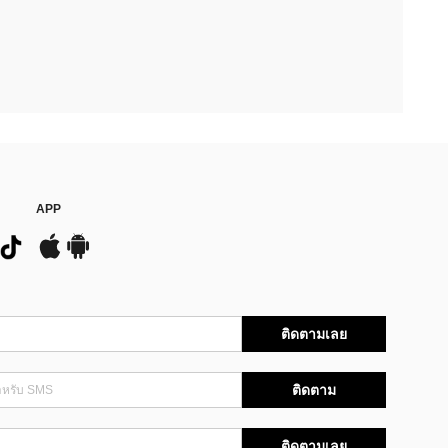
APP
ติดตามเลย
ติดตาม
ติดตามเลย