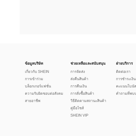
ข้อมูลบริษัท
ช่วยเหลือและสนับสนุน
ฝ่ายบริการ
เกี่ยวกับ SHEIN
การจัดส่ง
ติดต่อเรา
การเข้าร่วม
ส่งคืนสินค้า
การชำระเงิน
บล็อกเกอร์แฟชั่น
การคืนเงิน
คะแนนโบนั
ความรับผิดชอบต่อสังคม
การสั่งซื้อสินค้า
คำถามที่พบบ
สายอาชีพ
วิธีติดตามสถานะสินค้า
คู่มือไซส์
SHEIN VIP