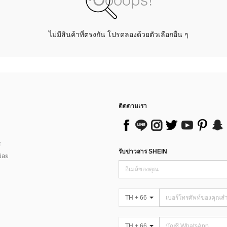
ไม่มีสินค้าที่ตรงกัน โปรดลองด้วยตัวเลือกอื่น ๆ
ติดตามเรา
ส
รับข่าวสาร SHEIN
่อย
TH + 66
TH + 66