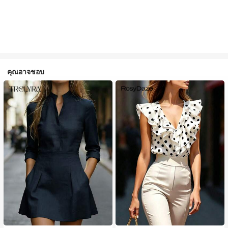
คุณอาจชอบ