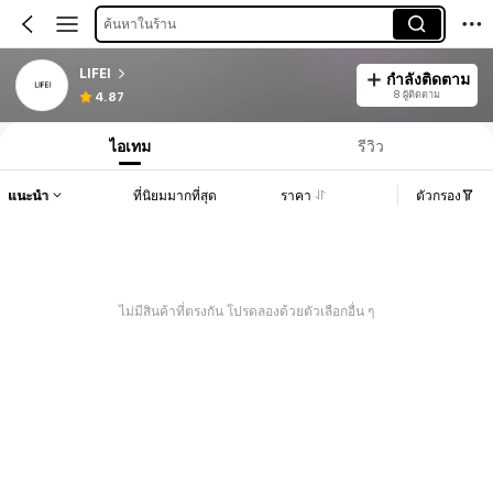
ค้นหาในร้าน
LIFEI
กำลังติดตาม
8 ผู้ติดตาม
4.87
ไอเทม
รีวิว
แนะนำ
ที่นิยมมากที่สุด
ราคา
ตัวกรอง
ไม่มีสินค้าที่ตรงกัน โปรดลองด้วยตัวเลือกอื่น ๆ