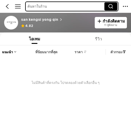
ค้นหาในร้าน
san kengsi yong qin
กำลังติดตาม
11 ผู้ติดตาม
4.82
ไอเทม
รีวิว
แนะนำ
ที่นิยมมากที่สุด
ราคา
ตัวกรอง
ไม่มีสินค้าที่ตรงกัน โปรดลองด้วยตัวเลือกอื่น ๆ