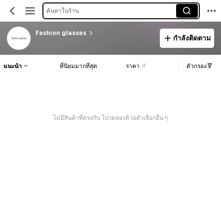
ค้นหาในร้าน
Fashion glasses
กำลังติดตาม
แนะนำ
ที่นิยมมากที่สุด
ราคา
ตัวกรอง
ไม่มีสินค้าที่ตรงกัน โปรดลองด้วยตัวเลือกอื่น ๆ