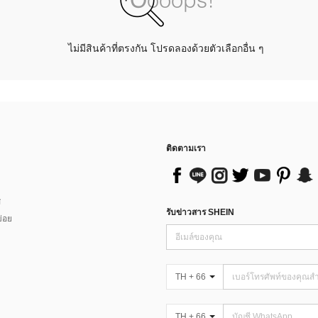
ไม่มีสินค้าที่ตรงกัน โปรดลองด้วยตัวเลือกอื่น ๆ
ติดตามเรา
ส
รับข่าวสาร SHEIN
่อย
TH + 66
TH + 66