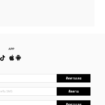
APP
ติดตามเลย
ติดตาม
ติดตามเลย