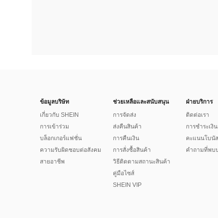
ข้อมูลบริษัท
ช่วยเหลือและสนับสนุน
ฝ่ายบริการ
เกี่ยวกับ SHEIN
การจัดส่ง
ติดต่อเรา
การเข้าร่วม
ส่งคืนสินค้า
การชำระเงิน
บล็อกเกอร์แฟชั่น
การคืนเงิน
คะแนนโบนั
ความรับผิดชอบต่อสังคม
การสั่งซื้อสินค้า
คำถามที่พบบ
สายอาชีพ
วิธีติดตามสถานะสินค้า
คู่มือไซส์
SHEIN VIP