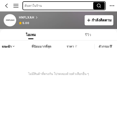
ค้นหาในร้าน
HNFLXAH
กำลังติดตาม
5.00
ไอเทม
รีวิว
แนะนำ
ที่นิยมมากที่สุด
ราคา
ตัวกรอง
ไม่มีสินค้าที่ตรงกัน โปรดลองด้วยตัวเลือกอื่น ๆ