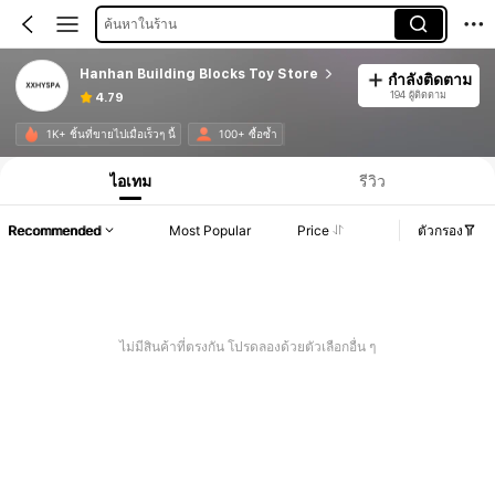
ค้นหาในร้าน
Hanhan Building Blocks Toy Store
กำลังติดตาม
194 ผู้ติดตาม
4.79
1K+ ชิ้นที่ขายไปเมื่อเร็วๆ นี้
100+ ซื้อซ้ำ
ไอเทม
รีวิว
Recommended
Most Popular
Price
ตัวกรอง
ไม่มีสินค้าที่ตรงกัน โปรดลองด้วยตัวเลือกอื่น ๆ