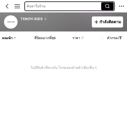
ค้นหาในร้าน
TENGYI KIDS
กำลังติดตาม
แนะนำ
ที่นิยมมากที่สุด
ราคา
ตัวกรอง
ไม่มีสินค้าที่ตรงกัน โปรดลองด้วยตัวเลือกอื่น ๆ