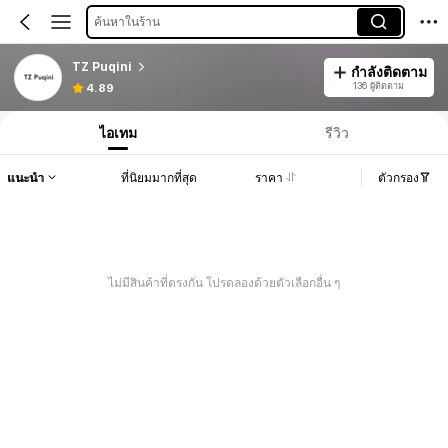
ค้นหาในร้าน
TZ Puqini
กำลังติดตาม
136 ผู้ติดตาม
4.89
ไอเทม
รีวิว
แนะนำ
ที่นิยมมากที่สุด
ราคา
ตัวกรอง
ไม่มีสินค้าที่ตรงกัน โปรดลองด้วยตัวเลือกอื่น ๆ