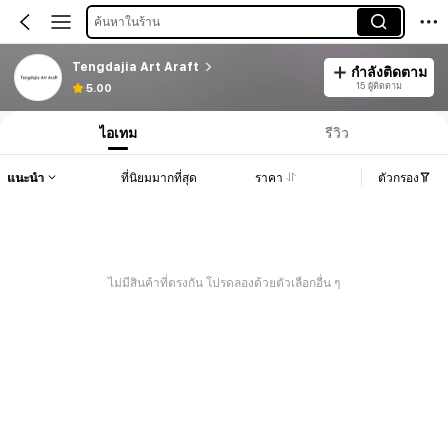
ค้นหาในร้าน
Tengdajia Art Araft
กำลังติดตาม
15 ผู้ติดตาม
5.00
ไอเทม
รีวิว
แนะนำ
ที่นิยมมากที่สุด
ราคา
ตัวกรอง
ไม่มีสินค้าที่ตรงกัน โปรดลองด้วยตัวเลือกอื่น ๆ