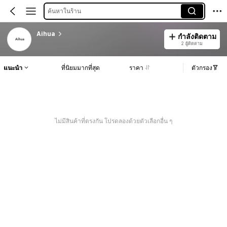
ค้นหาในร้าน
Aihua
กำลังติดตาม
2 ผู้ติดตาม
แนะนำ
ที่นิยมมากที่สุด
ราคา
ตัวกรอง
ไม่มีสินค้าที่ตรงกัน โปรดลองด้วยตัวเลือกอื่น ๆ