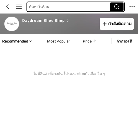
ค้นหาในร้าน
Daydream Shoe Shop
กำลังติดตาม
Recommended
Most Popular
Price
ตัวกรอง
ไม่มีสินค้าที่ตรงกัน โปรดลองด้วยตัวเลือกอื่น ๆ