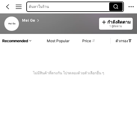
ค้นหาในร้าน
Mei Ge
กำลังติดตาม
1 ผู้ติดตาม
Recommended
Most Popular
Price
ตัวกรอง
ไม่มีสินค้าที่ตรงกัน โปรดลองด้วยตัวเลือกอื่น ๆ