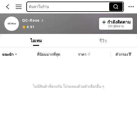
ค้นหาในร้าน
QC-Rose
กำลังติดตาม
201 ผู้ติดตาม
4.91
ไอเทม
รีวิว
แนะนำ
ที่นิยมมากที่สุด
ราคา
ตัวกรอง
ไม่มีสินค้าที่ตรงกัน โปรดลองด้วยตัวเลือกอื่น ๆ