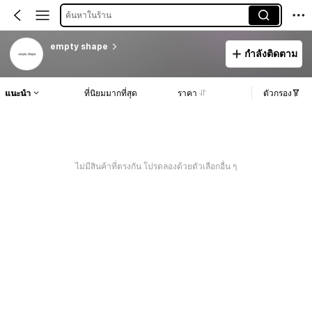
ค้นหาในร้าน
empty shape
กำลังติดตาม
แนะนำ
ที่นิยมมากที่สุด
ราคา
ตัวกรอง
ไม่มีสินค้าที่ตรงกัน โปรดลองด้วยตัวเลือกอื่น ๆ