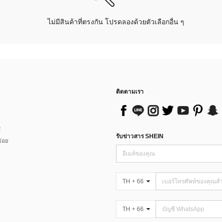
ไม่มีสินค้าที่ตรงกัน โปรดลองด้วยตัวเลือกอื่น ๆ
ติดตามเรา
ส
รับข่าวสาร SHEIN
่อย
TH + 66
TH + 66