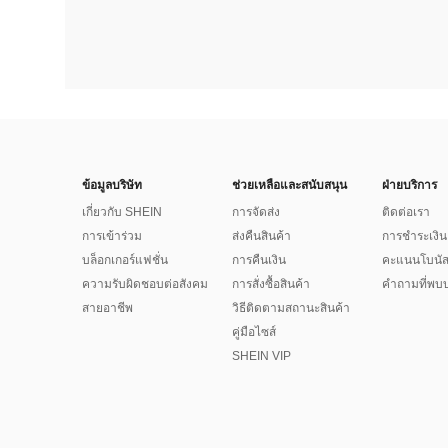
ข้อมูลบริษัท
ช่วยเหลือและสนับสนุน
ฝ่ายบริการ
เกี่ยวกับ SHEIN
การจัดส่ง
ติดต่อเรา
การเข้าร่วม
ส่งคืนสินค้า
การชำระเงิน
บล็อกเกอร์แฟชั่น
การคืนเงิน
คะแนนโบนั
ความรับผิดชอบต่อสังคม
การสั่งซื้อสินค้า
คำถามที่พบบ
สายอาชีพ
วิธีติดตามสถานะสินค้า
คู่มือไซส์
SHEIN VIP