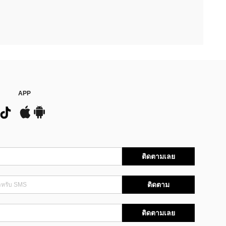
APP
ติดตามเลย
ติดตาม
ติดตามเลย