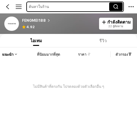
ค้นหาในร้าน
FENGMEI188
กำลังติดตาม
22 ผู้ติดตาม
4.92
ไอเทม
รีวิว
แนะนำ
ที่นิยมมากที่สุด
ราคา
ตัวกรอง
ไม่มีสินค้าที่ตรงกัน โปรดลองด้วยตัวเลือกอื่น ๆ