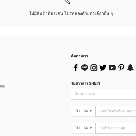
ไม่มีสินค้าที่ตรงกัน โปรดลองด้วยตัวเลือกอื่น ๆ
ติดตามเรา
ส
รับข่าวสาร SHEIN
่อย
TH + 66
TH + 66