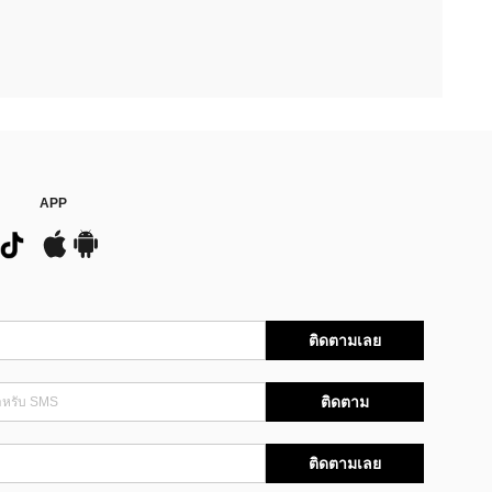
APP
ติดตามเลย
ติดตาม
ติดตามเลย