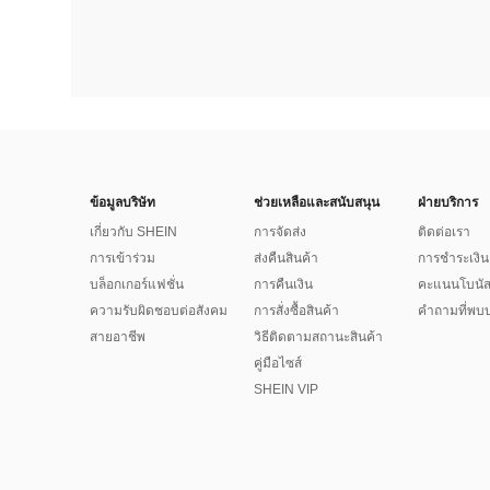
ข้อมูลบริษัท
ช่วยเหลือและสนับสนุน
ฝ่ายบริการ
เกี่ยวกับ SHEIN
การจัดส่ง
ติดต่อเรา
การเข้าร่วม
ส่งคืนสินค้า
การชำระเงิน
บล็อกเกอร์แฟชั่น
การคืนเงิน
คะแนนโบนั
ความรับผิดชอบต่อสังคม
การสั่งซื้อสินค้า
คำถามที่พบบ
สายอาชีพ
วิธีติดตามสถานะสินค้า
คู่มือไซส์
SHEIN VIP