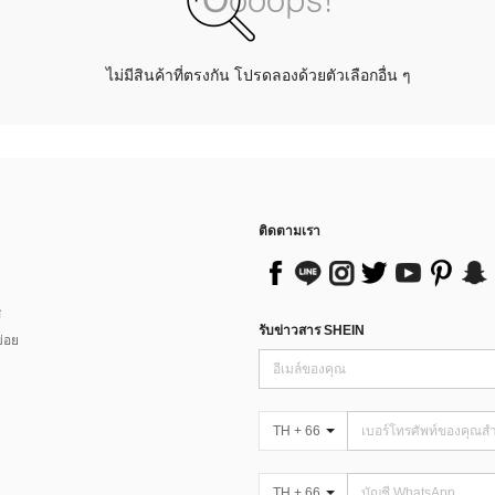
ไม่มีสินค้าที่ตรงกัน โปรดลองด้วยตัวเลือกอื่น ๆ
ติดตามเรา
ส
รับข่าวสาร SHEIN
่อย
TH + 66
TH + 66