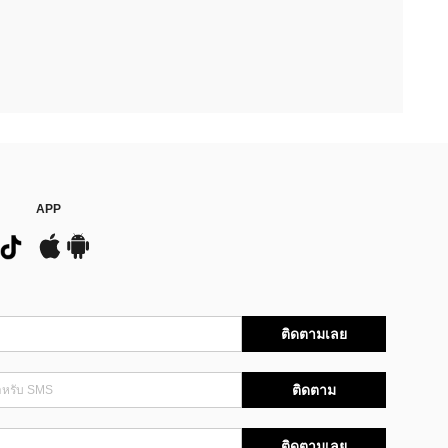
APP
ติดตามเลย
ติดตาม
ติดตามเลย