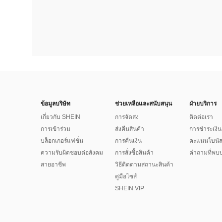
ข้อมูลบริษัท
ช่วยเหลือและสนับสนุน
ฝ่ายบริการ
เกี่ยวกับ SHEIN
การจัดส่ง
ติดต่อเรา
การเข้าร่วม
ส่งคืนสินค้า
การชำระเงิน
บล็อกเกอร์แฟชั่น
การคืนเงิน
คะแนนโบนั
ความรับผิดชอบต่อสังคม
การสั่งซื้อสินค้า
คำถามที่พบบ
สายอาชีพ
วิธีติดตามสถานะสินค้า
คู่มือไซส์
SHEIN VIP