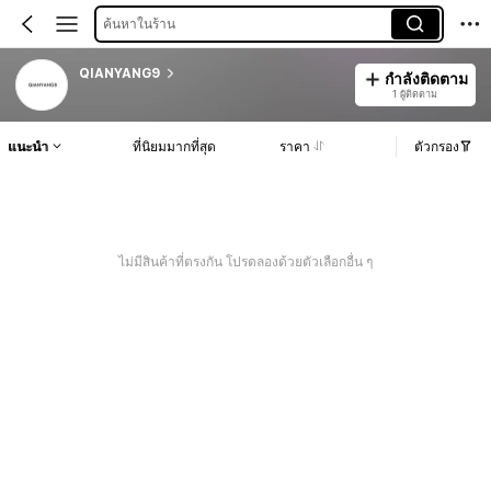
ค้นหาในร้าน
QIANYANG9
กำลังติดตาม
1 ผู้ติดตาม
แนะนำ
ที่นิยมมากที่สุด
ราคา
ตัวกรอง
ไม่มีสินค้าที่ตรงกัน โปรดลองด้วยตัวเลือกอื่น ๆ