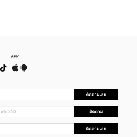
APP
ติดตามเลย
ติดตาม
ติดตามเลย