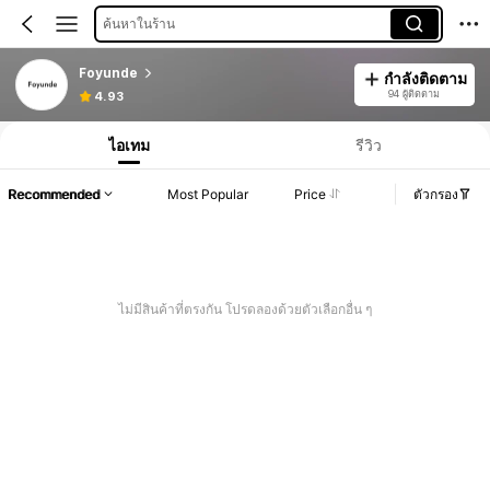
ค้นหาในร้าน
Foyunde
กำลังติดตาม
94 ผู้ติดตาม
4.93
ไอเทม
รีวิว
Recommended
Most Popular
Price
ตัวกรอง
ไม่มีสินค้าที่ตรงกัน โปรดลองด้วยตัวเลือกอื่น ๆ