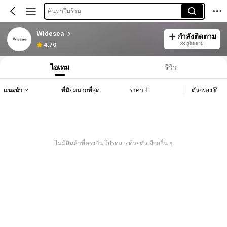
ค้นหาในร้าน
Widesea
กำลังติดตาม
38 ผู้ติดตาม
4.70
ไอเทม
รีวิว
แนะนำ
ที่นิยมมากที่สุด
ราคา
ตัวกรอง
ไม่มีสินค้าที่ตรงกัน โปรดลองด้วยตัวเลือกอื่น ๆ