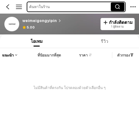
ค้นหาในร้าน
weimeigongyipin
กำลังติดตาม
1 ผู้ติดตาม
5.00
ไอเทม
รีวิว
แนะนำ
ที่นิยมมากที่สุด
ราคา
ตัวกรอง
ไม่มีสินค้าที่ตรงกัน โปรดลองด้วยตัวเลือกอื่น ๆ