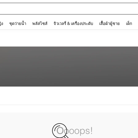
and down arrow keys to navigate search การค้นหาล่าสุด and ค้นหา. Press Enter to
ญิง
ชุดว่ายน้ำ
พลัสไซส์
จิวเวลรี่ & เครื่องประดับ
เสื้อผ้าผู้ชาย
เด็ก