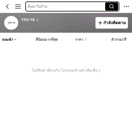
ค้นหาในร้าน
YOU YA
กำลังติดตาม
แนะนำ
ที่นิยมมากที่สุด
ราคา
ตัวกรอง
ไม่มีสินค้าที่ตรงกัน โปรดลองด้วยตัวเลือกอื่น ๆ