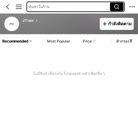
ค้นหาในร้าน
JTian
กำลังติดตาม
Recommended
Most Popular
Price
ตัวกรอง
ไม่มีสินค้าที่ตรงกัน โปรดลองด้วยตัวเลือกอื่น ๆ