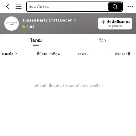
ค้นหาในร้าน
Junsen Party Craft Decor
กำลังติดตาม
10 ผู้ติดตาม
4.98
ไอเทม
รีวิว
แนะนำ
ที่นิยมมากที่สุด
ราคา
ตัวกรอง
ไม่มีสินค้าที่ตรงกัน โปรดลองด้วยตัวเลือกอื่น ๆ