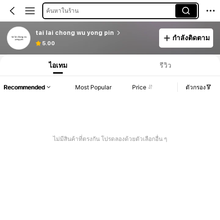
ค้นหาในร้าน
tai lai chong wu yong pin
กำลังติดตาม
5.00
ไอเทม
รีวิว
Recommended
Most Popular
Price
ตัวกรอง
ไม่มีสินค้าที่ตรงกัน โปรดลองด้วยตัวเลือกอื่น ๆ