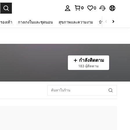
0
0
 select.
รองเท้า
กางเกงในและชุดนอน
สุขภาพและความงาม
บ้านและที่อยู่อาศัย
กำลังติดตาม
183 ผู้ติดตาม