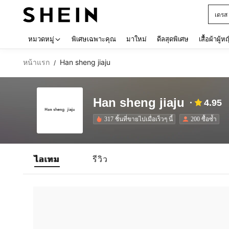
เดรส
Use up 
หมวดหมู่
พิเศษเฉพาะคุณ
มาใหม่
ดีลสุดพิเศษ
เสื้อผ้าผู้ห
หน้าแรก
Han sheng jiaju
/
Han sheng jiaju
4.95
317 ชิ้นที่ขายไปเมื่อเร็วๆ นี้
200 ซื้อซ้ำ
ไอเทม
รีวิว