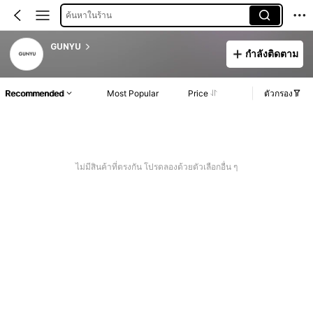
ค้นหาในร้าน
GUNYU
กำลังติดตาม
Recommended
Most Popular
Price
ตัวกรอง
ไม่มีสินค้าที่ตรงกัน โปรดลองด้วยตัวเลือกอื่น ๆ