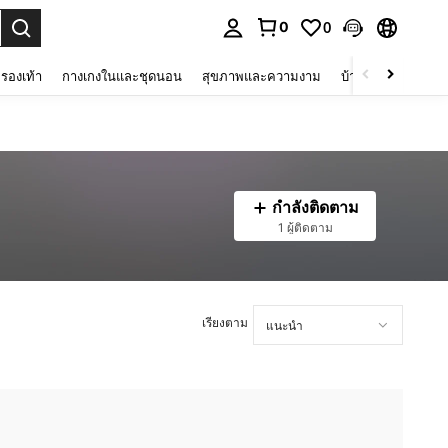
0
0
 select.
รองเท้า
กางเกงในและชุดนอน
สุขภาพและความงาม
บ้านและที่อยู่อาศัย
กำลังติดตาม
1 ผู้ติดตาม
เรียงตาม