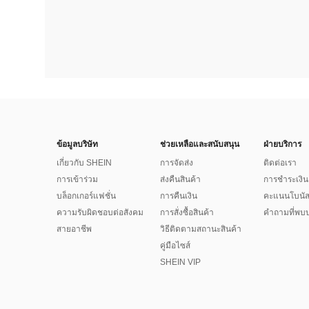
ข้อมูลบริษัท
ช่วยเหลือและสนับสนุน
ฝ่ายบริการ
เกี่ยวกับ SHEIN
การจัดส่ง
ติดต่อเรา
การเข้าร่วม
ส่งคืนสินค้า
การชำระเงิน
บล็อกเกอร์แฟชั่น
การคืนเงิน
คะแนนโบนั
ความรับผิดชอบต่อสังคม
การสั่งซื้อสินค้า
คำถามที่พบบ
สายอาชีพ
วิธีติดตามสถานะสินค้า
คู่มือไซส์
SHEIN VIP