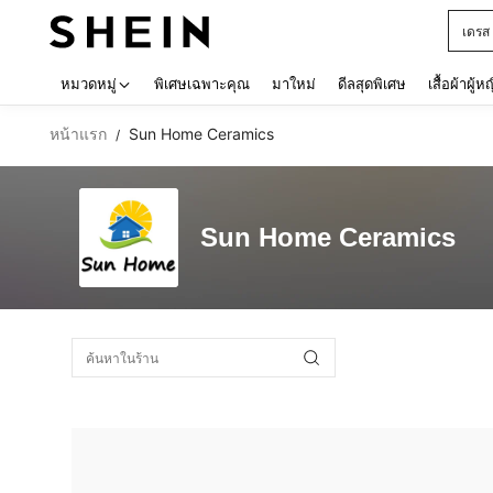
เดรส
Use up 
หมวดหมู่
พิเศษเฉพาะคุณ
มาใหม่
ดีลสุดพิเศษ
เสื้อผ้าผู้ห
หน้าแรก
Sun Home Ceramics
/
Sun Home Ceramics