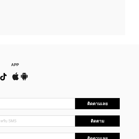
APP
ติดตามเลย
ติดตาม
ติดตามเลย