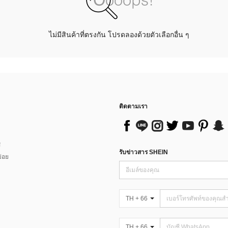
ไม่มีสินค้าที่ตรงกัน โปรดลองด้วยตัวเลือกอื่น ๆ
ติดตามเรา
ส
รับข่าวสาร SHEIN
่อย
TH + 66
TH + 66