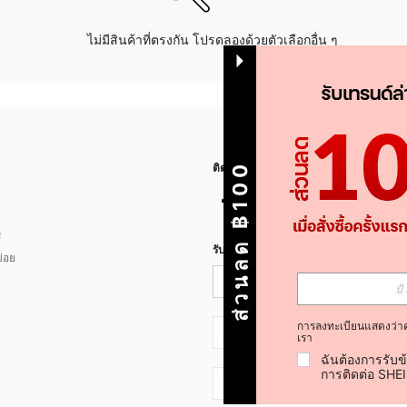
ไม่มีสินค้าที่ตรงกัน โปรดลองด้วยตัวเลือกอื่น ๆ
ส่วนลด ฿100
ติดตามเรา
ส
รับข่าวสาร SHEIN
่อย
การลงทะเบียนแสดงว่า
TH + 66
เรา
ฉันต้องการรับข
การติดต่อ SHE
TH + 66